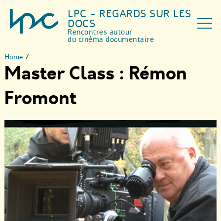
LPC - REGARDS SUR LES
DOCS
Rencontres autour
du cinéma documentaire
Home
/
Master Class : Rémon
Fromont