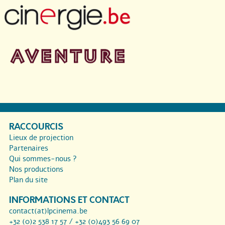
RACCOURCIS
Lieux de projection
Partenaires
Qui sommes-nous ?
Nos productions
Plan du site
INFORMATIONS ET CONTACT
contact(at)lpcinema.be
+32 (0)2 538 17 57 / +32 (0)493 56 69 07