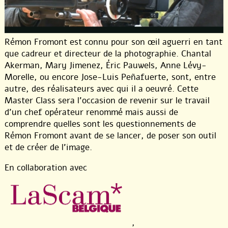
Rémon Fromont est connu pour son œil aguerri en tant
que cadreur et directeur de la photographie. Chantal
Akerman, Mary Jimenez, Éric Pauwels, Anne Lévy-
Morelle, ou encore Jose-Luis Peñafuerte, sont, entre
autre, des réalisateurs avec qui il a oeuvré. Cette
Master Class sera l’occasion de revenir sur le travail
d’un chef opérateur renommé mais aussi de
comprendre quelles sont les questionnements de
Rémon Fromont avant de se lancer, de poser son outil
et de créer de l’image.
En collaboration avec
,