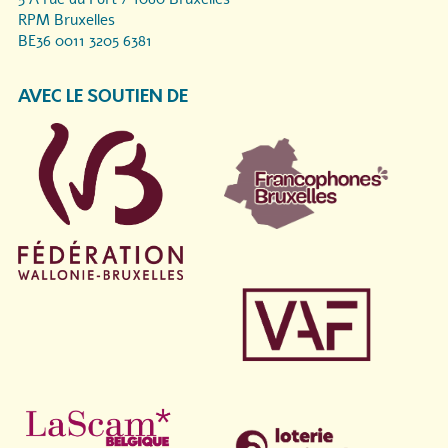
RPM Bruxelles
BE36 0011 3205 6381
AVEC LE SOUTIEN DE