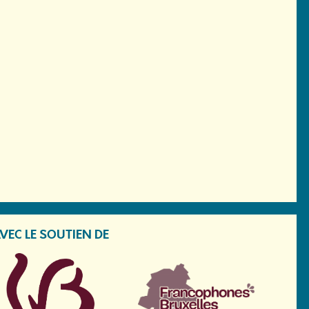
VEC LE SOUTIEN DE