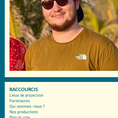
RACCOURCIS
Lieux de projection
Partenaires
Qui sommes-nous ?
Nos productions
Plan du site