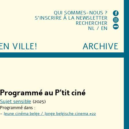
QUI SOMMES-NOUS ?
S'INSCRIRE À LA NEWSLETTER
RECHERCHER
NL
/
EN
EN VILLE!
ARCHIVE
Programmé au P'tit ciné
Sujet sensible
(2025)
Programmé dans :
-
Jeune cinéma belge / Jonge belgische cinema #22