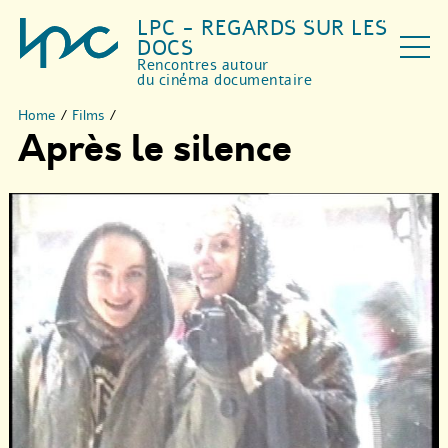
LPC - REGARDS SUR LES
DOCS
Rencontres autour
du cinéma documentaire
Home
/
Films
/
Après le silence