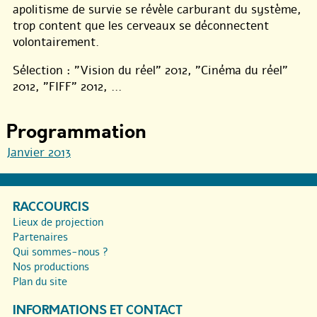
apolitisme de survie se révèle carburant du système,
trop content que les cerveaux se déconnectent
volontairement.
Sélection : "Vision du réel" 2012, "Cinéma du réel"
2012, "FIFF" 2012, ...
Programmation
Janvier 2013
RACCOURCIS
Lieux de projection
Partenaires
Qui sommes-nous ?
Nos productions
Plan du site
INFORMATIONS ET CONTACT