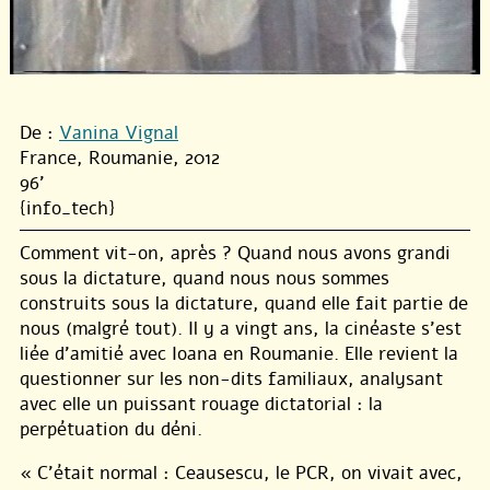
De :
Vanina Vignal
France, Roumanie, 2012
96'
{info_tech}
Comment vit-on, après ? Quand nous avons grandi
sous la dictature, quand nous nous sommes
construits sous la dictature, quand elle fait partie de
nous (malgré tout). Il y a vingt ans, la cinéaste s’est
liée d’amitié avec Ioana en Roumanie. Elle revient la
questionner sur les non-dits familiaux, analysant
avec elle un puissant rouage dictatorial : la
perpétuation du déni.
« C’était normal : Ceausescu, le PCR, on vivait avec,