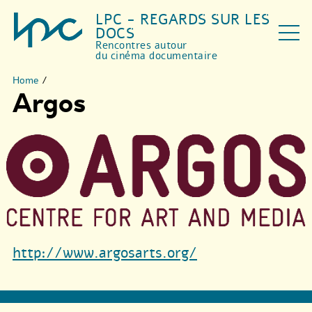
LPC - REGARDS SUR LES
DOCS
Rencontres autour
du cinéma documentaire
Home
/
Argos
http://www.argosarts.org/