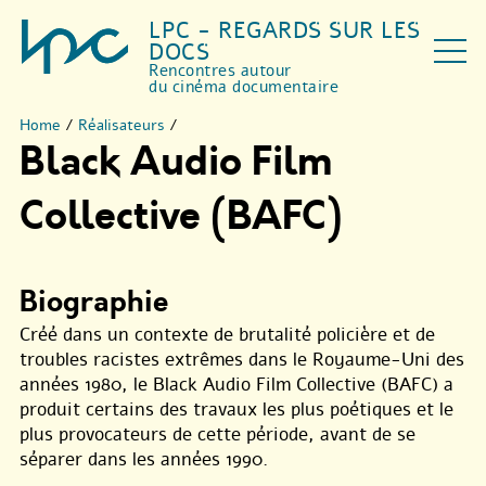
LPC - REGARDS SUR LES
DOCS
Rencontres autour
du cinéma documentaire
Home
/
Réalisateurs
/
Black Audio Film
Collective (BAFC)
Biographie
Créé dans un contexte de brutalité policière et de
troubles racistes extrêmes dans le Royaume-Uni des
années 1980, le Black Audio Film Collective (BAFC) a
produit certains des travaux les plus poétiques et le
plus provocateurs de cette période, avant de se
séparer dans les années 1990.