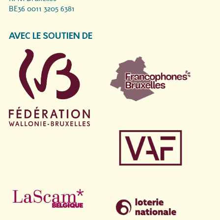
BE36 0011 3205 6381
AVEC LE SOUTIEN DE