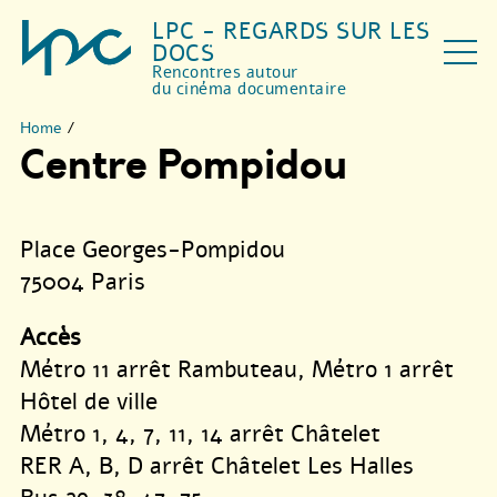
LPC - REGARDS SUR LES
DOCS
Rencontres autour
du cinéma documentaire
Home
/
Centre Pompidou
Place Georges-Pompidou
75004 Paris
Accès
Métro 11 arrêt Rambuteau, Métro 1 arrêt
Hôtel de ville
Métro 1, 4, 7, 11, 14 arrêt Châtelet
RER A, B, D arrêt Châtelet Les Halles