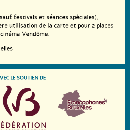
sauf festivals et séances spéciales),
re utilisation de la carte et pour 2 places
u cinéma Vendôme.
elles
VEC LE SOUTIEN DE