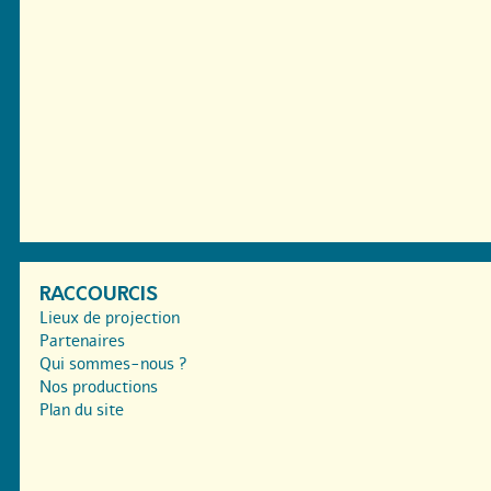
RACCOURCIS
Lieux de projection
Partenaires
Qui sommes-nous ?
Nos productions
Plan du site