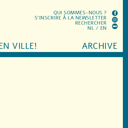
QUI SOMMES-NOUS ?
S'INSCRIRE À LA NEWSLETTER
RECHERCHER
NL
/
EN
EN VILLE!
ARCHIVE