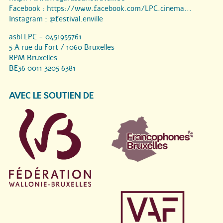
Facebook :
https://www.facebook.com/LPC.cinema...
Instagram :
@festival.enville
asbl LPC - 0451955761
5 A rue du Fort / 1060 Bruxelles
RPM Bruxelles
BE36 0011 3205 6381
AVEC LE SOUTIEN DE