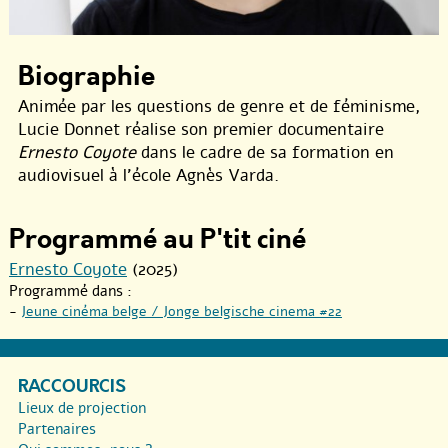
Biographie
Animée par les questions de genre et de féminisme,
Lucie Donnet réalise son premier documentaire
Ernesto Coyote
dans le cadre de sa formation en
audiovisuel à l’école Agnès Varda.
Programmé au P'tit ciné
Ernesto Coyote
(2025)
Programmé dans :
-
Jeune cinéma belge / Jonge belgische cinema #22
RACCOURCIS
Lieux de projection
Partenaires