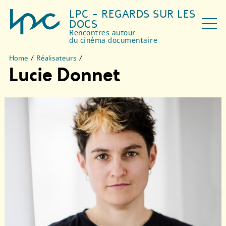
LPC - REGARDS SUR LES
DOCS
Rencontres autour
du cinéma documentaire
Home
/
Réalisateurs
/
Lucie Donnet