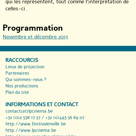
qui les représentent, tout comme l’interprétation de
celles-ci.
Programmation
Novembre et décembre 2013
RACCOURCIS
Lieux de projection
Partenaires
Qui sommes-nous ?
Nos productions
Plan du site
INFORMATIONS ET CONTACT
contact(at)lpcinema.be
+32 (0)2 538 17 57 / +32 (0)493 56 69 07
http://www.festivalenville.be
http://www.lpcinema.be