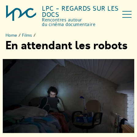
LPC - REGARDS SUR LES
DOCS
Rencontres autour
du cinéma documentaire
Home
/
Films
/
En attendant les robots