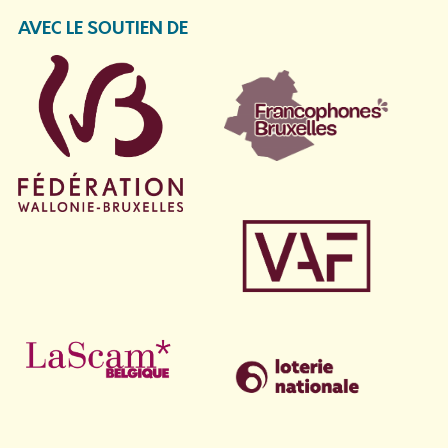
AVEC LE SOUTIEN DE