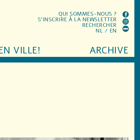
QUI SOMMES-NOUS ?
S'INSCRIRE À LA NEWSLETTER
RECHERCHER
NL
/
EN
EN VILLE!
ARCHIVE