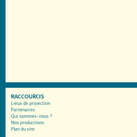
RACCOURCIS
Lieux de projection
Partenaires
Qui sommes-nous ?
Nos productions
Plan du site