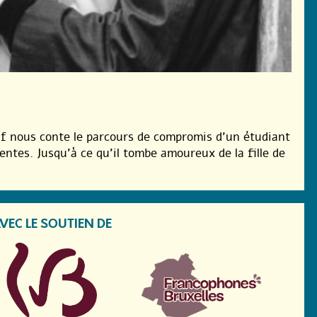
f nous conte le parcours de compromis d’un étudiant
entes. Jusqu’à ce qu’il tombe amoureux de la fille de
VEC LE SOUTIEN DE