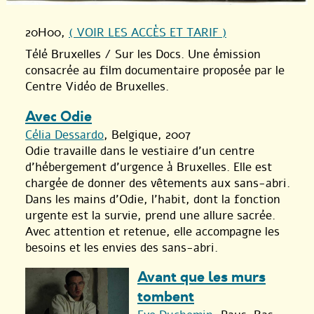
20H00
,
( VOIR LES ACCÈS ET TARIF )
Télé Bruxelles / Sur les Docs. Une émission
consacrée au film documentaire proposée par le
Centre Vidéo de Bruxelles.
Avec Odie
Célia Dessardo
, Belgique, 2007
Odie travaille dans le vestiaire d’un centre
d’hébergement d’urgence à Bruxelles. Elle est
chargée de donner des vêtements aux sans-abri.
Dans les mains d’Odie, l’habit, dont la fonction
urgente est la survie, prend une allure sacrée.
Avec attention et retenue, elle accompagne les
besoins et les envies des sans-abri.
Avant que les murs
tombent