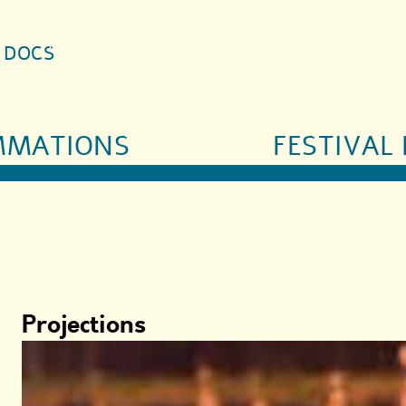
S DOCS
MMATIONS
FESTIVAL 
Projections