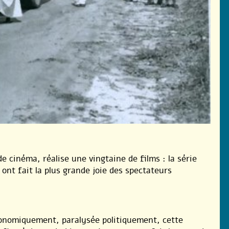
 cinéma, réalise une vingtaine de films : la série
ont fait la plus grande joie des spectateurs
conomiquement, paralysée politiquement, cette