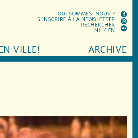
QUI SOMMES-NOUS ?
S'INSCRIRE À LA NEWSLETTER
RECHERCHER
NL
/
EN
EN VILLE!
ARCHIVE