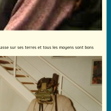
sse sur ses terres et tous les moyens sont bons