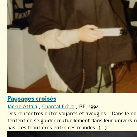
Paysages croisés
Jackie Attala
,
Chantal Frère
, BE, 1994
Des rencontres entre voyants et aveugles... Dans le no
tentent de se guider mutuellement dans leur univers re
pas. Les frontières entre ces mondes, (...)