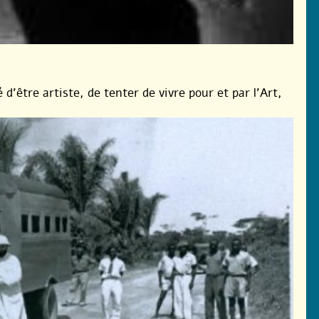
 d’être artiste, de tenter de vivre pour et par l’Art,