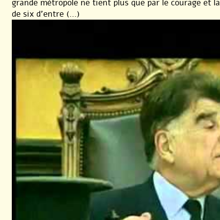
grande métropole ne tient plus que par le courage et la 
de six d’entre (...)