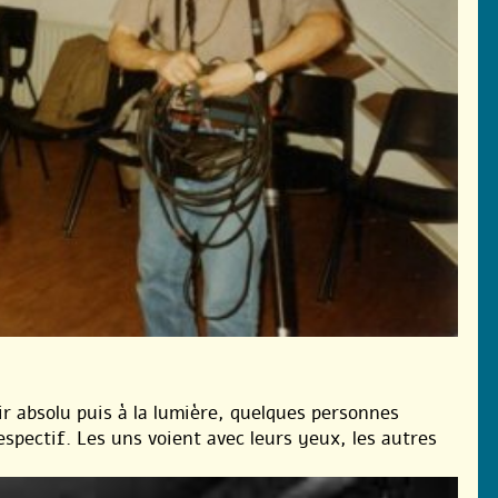
ir absolu puis à la lumière, quelques personnes
spectif. Les uns voient avec leurs yeux, les autres