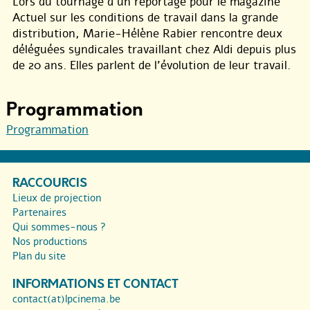
Lors du tournage d’un reportage pour le magazine
Actuel sur les conditions de travail dans la grande
distribution, Marie-Hélène Rabier rencontre deux
déléguées syndicales travaillant chez Aldi depuis plus
de 20 ans. Elles parlent de l’évolution de leur travail.
Programmation
Programmation
RACCOURCIS
Lieux de projection
Partenaires
Qui sommes-nous ?
Nos productions
Plan du site
INFORMATIONS ET CONTACT
contact(at)lpcinema.be