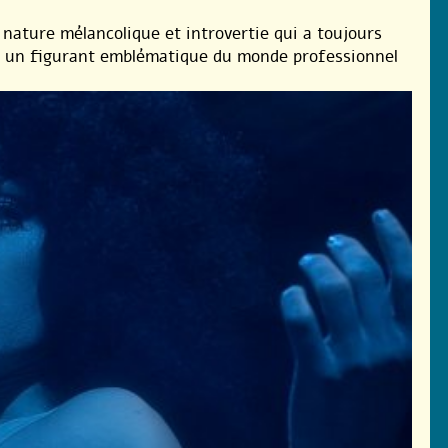
nature mélancolique et introvertie qui a toujours
nt un figurant emblématique du monde professionnel