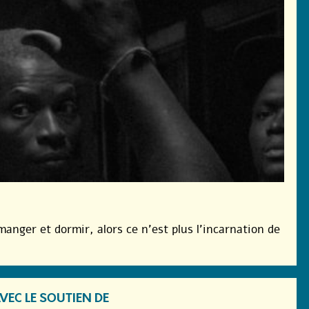
manger et dormir, alors ce n’est plus l’incarnation de
VEC LE SOUTIEN DE