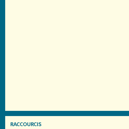
RACCOURCIS