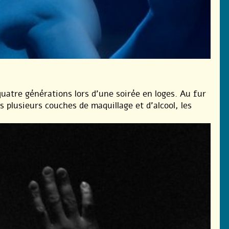
quatre générations lors d’une soirée en loges. Au fur
 plusieurs couches de maquillage et d’alcool, les