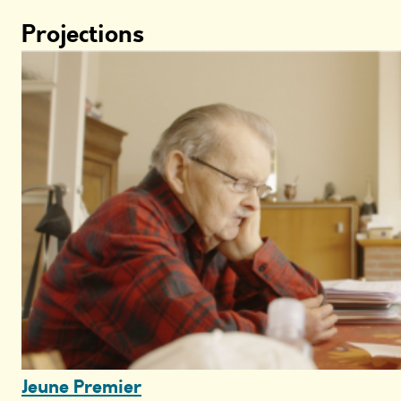
Projections
Jeune Premier