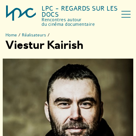
LPC - REGARDS SUR LES
DOCS
Rencontres autour
du cinéma documentaire
Home
/
Réalisateurs
/
Viestur Kairish