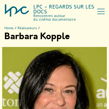
LPC - REGARDS SUR LES
DOCS
Rencontres autour
du cinéma documentaire
Home
/
Réalisateurs
/
Barbara Kopple