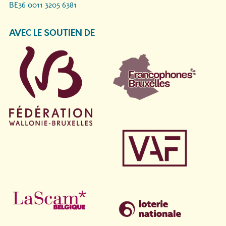
BE36 0011 3205 6381
AVEC LE SOUTIEN DE