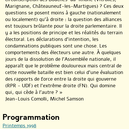
Marignane, Châteauneuf-les-Martigues) ? Ces deux
questions se posent moins à gauche (nationalement
ou localement) qu’à droite : la question des alliances
est toujours brûlante pour la droite parlementaire. Il
y a les positions de principe et les réalités du terrain
électoral. Les déclarations d’intention, les
condamnations publiques sont une chose. Les
comportements des électeurs une autre. À quelques
jours de la dissolution de l’Assemblée nationale, il
apparaît que le problème douloureux mais central de
cette nouvelle bataille est bien celui d’une évaluation
des rapports de force entre la droite qui gouverne
(RPR - UDF) et l’extrême droite (FN). Qui domine
qui, qui cède à l’autre ? »
Jean-Louis Comolli, Michel Samson
Programmation
Printemps 1998