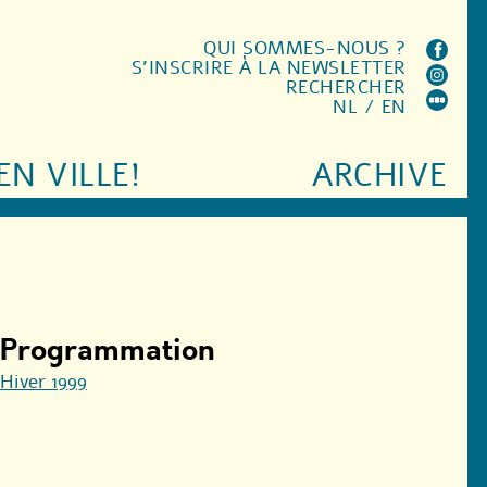
QUI SOMMES-NOUS ?
S'INSCRIRE À LA NEWSLETTER
RECHERCHER
NL
/
EN
EN VILLE!
ARCHIVE
Programmation
Hiver 1999