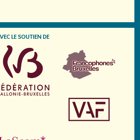
VEC LE SOUTIEN DE