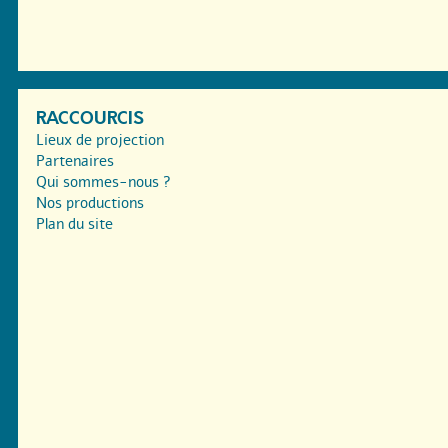
RACCOURCIS
Lieux de projection
Partenaires
Qui sommes-nous ?
Nos productions
Plan du site