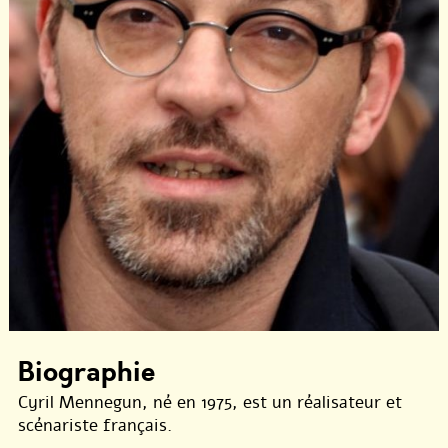
Biographie
Cyril Mennegun, né en 1975, est un réalisateur et
scénariste français.