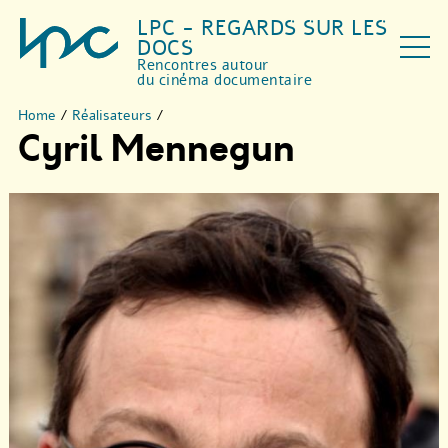
LPC - REGARDS SUR LES
DOCS
Rencontres autour
du cinéma documentaire
Home
/
Réalisateurs
/
Cyril Mennegun