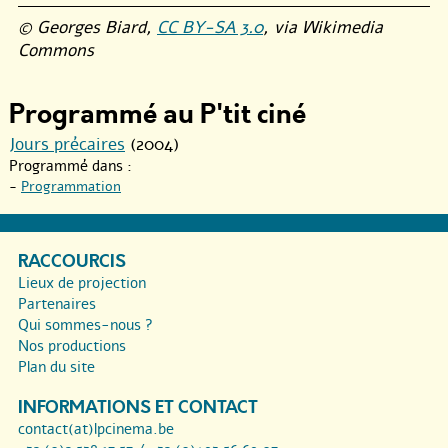
© Georges Biard,
CC BY-SA 3.0
, via Wikimedia
Commons
Programmé au P'tit ciné
Jours précaires
(2004)
Programmé dans :
-
Programmation
RACCOURCIS
Lieux de projection
Partenaires
Qui sommes-nous ?
Nos productions
Plan du site
INFORMATIONS ET CONTACT
contact(at)lpcinema.be