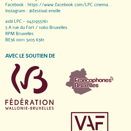
Facebook :
https://www.facebook.com/LPC.cinema...
Instagram :
@festival.enville
asbl LPC - 0451955761
5 A rue du Fort / 1060 Bruxelles
RPM Bruxelles
BE36 0011 3205 6381
AVEC LE SOUTIEN DE