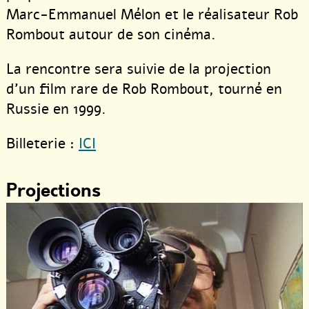
Marc-Emmanuel Mélon et le réalisateur Rob
Rombout autour de son cinéma.
La rencontre sera suivie de la projection
d’un film rare de Rob Rombout, tourné en
Russie en 1999.
Billeterie :
ICI
Projections