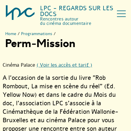
LPC - REGARDS SUR LES
DOCS
Rencontres autour
du cinéma documentaire
Home
/
Programmations
/
Perm-Mission
Cinéma Palace
( Voir les accès et tarif )
A l’occasion de la sortie du livre "Rob
Rombout, La mise en scène du réel" (Ed.
Yellow Now) et dans le cadre du Mois du
doc, l’association LPC s’associe à la
Cinémathèque de la Fédération Wallonie-
Bruxelles et au cinéma Palace pour vous
proposer une rencontre entre son auteur