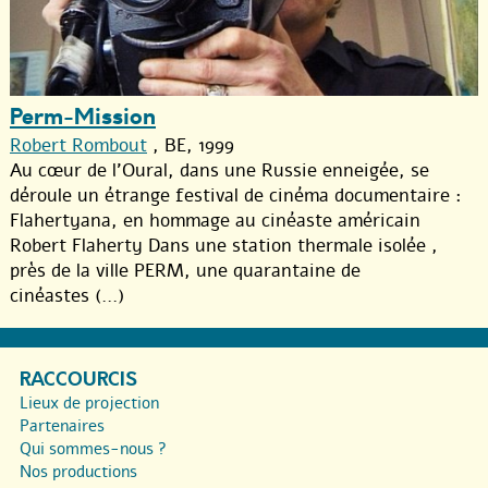
Perm-Mission
Robert Rombout
, BE, 1999
Au cœur de l’Oural, dans une Russie enneigée, se
déroule un étrange festival de cinéma documentaire :
Flahertyana, en hommage au cinéaste américain
Robert Flaherty Dans une station thermale isolée ,
près de la ville PERM, une quarantaine de
cinéastes (...)
RACCOURCIS
Lieux de projection
Partenaires
Qui sommes-nous ?
Nos productions