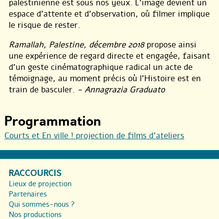
palestinienne est sous nos yeux. L’image devient un
espace d’attente et d’observation, où filmer implique
le risque de rester.
Ramallah, Palestine, décembre 2018
propose ainsi
une expérience de regard directe et engagée, faisant
d’un geste cinématographique radical un acte de
témoignage, au moment précis où l’Histoire est en
train de basculer.
- Annagrazia Graduato
Programmation
Courts et En ville ! projection de films d’ateliers
RACCOURCIS
Lieux de projection
Partenaires
Qui sommes-nous ?
Nos productions