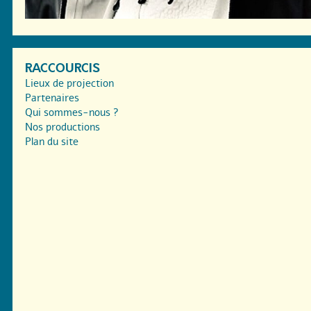
RACCOURCIS
Lieux de projection
Partenaires
Qui sommes-nous ?
Nos productions
Plan du site