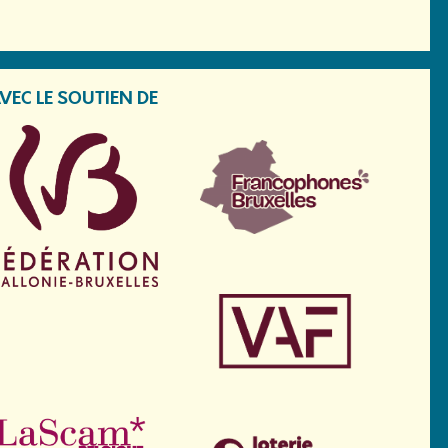
VEC LE SOUTIEN DE