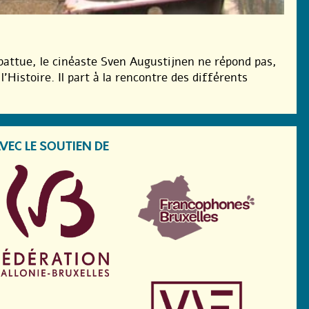
battue, le cinéaste Sven Augustijnen ne répond pas,
l’Histoire. Il part à la rencontre des différents
VEC LE SOUTIEN DE