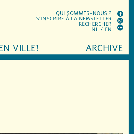
QUI SOMMES-NOUS ?
S'INSCRIRE À LA NEWSLETTER
RECHERCHER
NL
/
EN
EN VILLE!
ARCHIVE