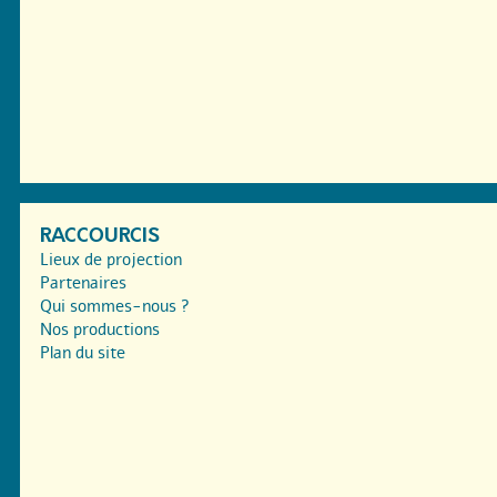
RACCOURCIS
Lieux de projection
Partenaires
Qui sommes-nous ?
Nos productions
Plan du site