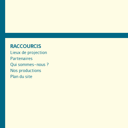
RACCOURCIS
Lieux de projection
Partenaires
Qui sommes-nous ?
Nos productions
Plan du site