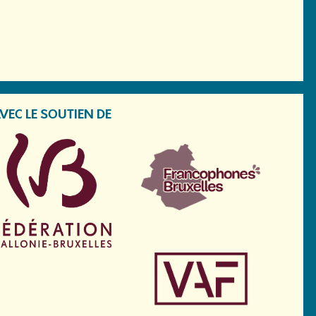
VEC LE SOUTIEN DE