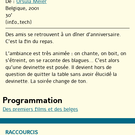
De :
Ursula Meier
Belgique, 2001
30'
{info_tech}
Des amis se retrouvent à un dîner d’anniversaire.
C’est la fin du repas.
L’ambiance est très animée : on chante, on boit, on
s’étreint, on se raconte des blagues… C’est alors
qu’une devinette est posée. Il devient hors de
question de quitter la table sans avoir élucidé la
devinette. La soirée change de ton.
Programmation
Des premiers films et des belges
RACCOURCIS