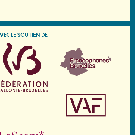
VEC LE SOUTIEN DE