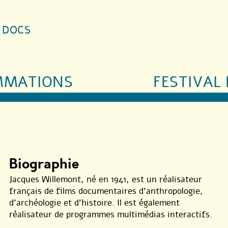
S DOCS
MMATIONS
FESTIVAL 
Biographie
Jacques Willemont, né en 1941, est un réalisateur
français de films documentaires d’anthropologie,
d’archéologie et d’histoire. Il est également
réalisateur de programmes multimédias interactifs.