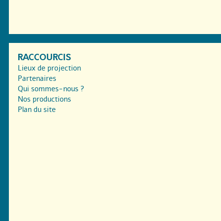
RACCOURCIS
Lieux de projection
Partenaires
Qui sommes-nous ?
Nos productions
Plan du site