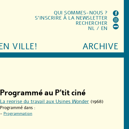
QUI SOMMES-NOUS ?
S'INSCRIRE À LA NEWSLETTER
RECHERCHER
NL
/
EN
EN VILLE!
ARCHIVE
Programmé au P'tit ciné
La reprise du travail aux Usines Wonder
(1968)
Programmé dans :
-
Programmation