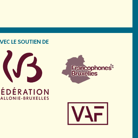
VEC LE SOUTIEN DE