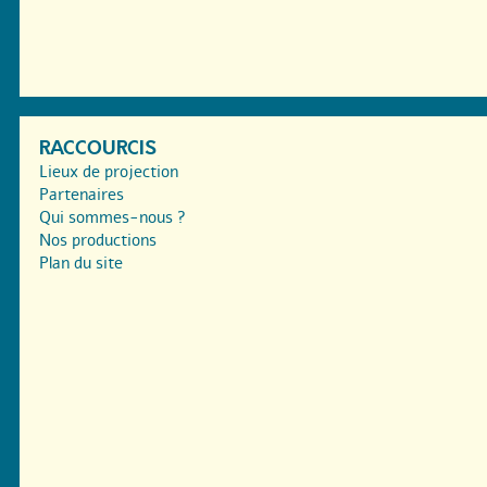
RACCOURCIS
Lieux de projection
Partenaires
Qui sommes-nous ?
Nos productions
Plan du site