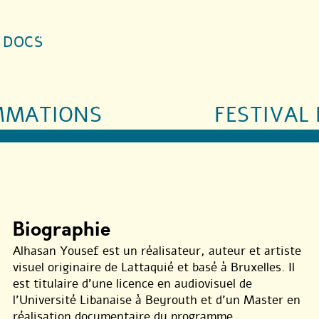
S DOCS
MMATIONS
FESTIVAL 
Biographie
Alhasan Yousef est un réalisateur, auteur et artiste
visuel originaire de Lattaquié et basé à Bruxelles. Il
est titulaire d’une licence en audiovisuel de
l’Université Libanaise à Beyrouth et d’un Master en
réalisation documentaire du programme