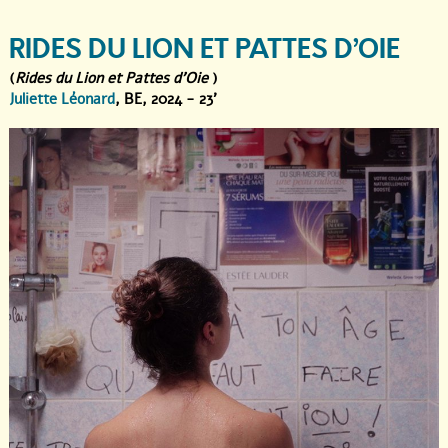
RIDES DU LION ET PATTES D’OIE
(
Rides du Lion et Pattes d'Oie
)
Juliette Léonard
, BE, 2024 - 23'