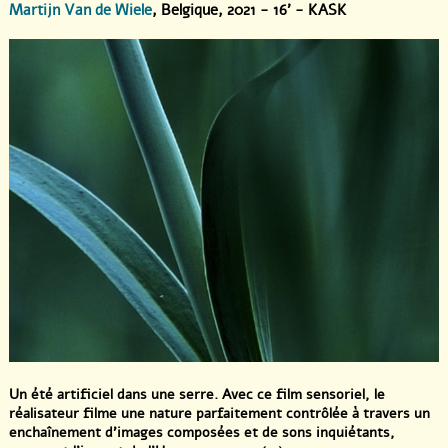
Martijn Van de Wiele
, Belgique, 2021 - 16' - KASK
Un été artificiel dans une serre. Avec ce film sensoriel, le
réalisateur filme une nature parfaitement contrôlée à travers un
enchaînement d’images composées et de sons inquiétants,