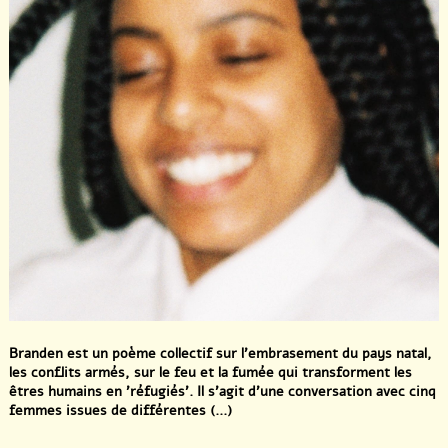
Branden est un poème collectif sur l’embrasement du pays natal,
les conflits armés, sur le feu et la fumée qui transforment les
êtres humains en ’réfugiés’. Il s’agit d’une conversation avec cinq
femmes issues de différentes (...)