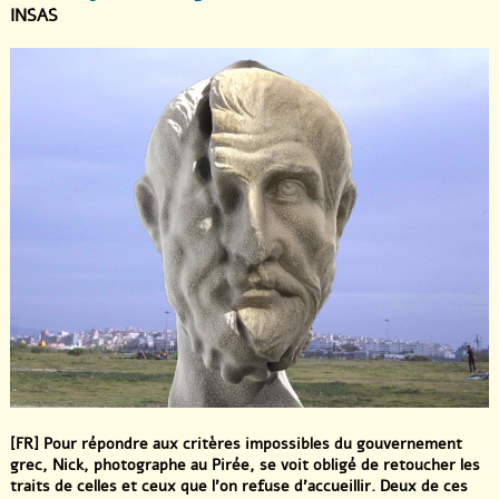
INSAS
[FR] Pour répondre aux critères impossibles du gouvernement
grec, Nick, photographe au Pirée, se voit obligé de retoucher les
traits de celles et ceux que l’on refuse d’accueillir. Deux de ces