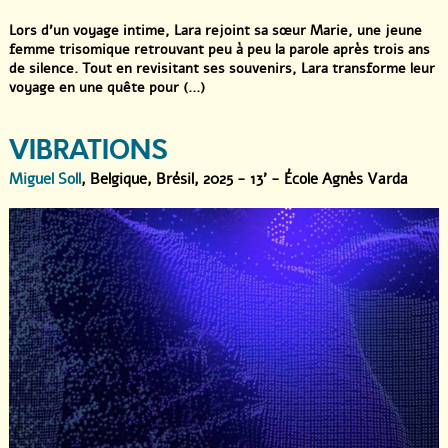
Lors d’un voyage intime, Lara rejoint sa sœur Marie, une jeune
femme trisomique retrouvant peu à peu la parole après trois ans
de silence. Tout en revisitant ses souvenirs, Lara transforme leur
voyage en une quête pour (...)
VIBRATIONS
Miguel Soll
, Belgique, Brésil, 2025 - 13' - École Agnès Varda