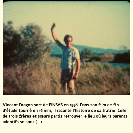
Vincent Dragon sort de l’INSAS en 1996. Dans son film de fin
d’étude tourné en 16 mm, il raconte l’histoire de sa fratrie. Celle
de trois frères et sœurs partis retrouver le lieu où leurs parents
adoptifs se sont (...)