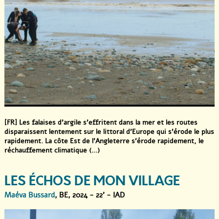
[FR] Les falaises d’argile s’effritent dans la mer et les routes
disparaissent lentement sur le littoral d’Europe qui s’érode le plus
rapidement. La côte Est de l’Angleterre s’érode rapidement, le
réchauffement climatique (...)
LES ÉCHOS DE MON VILLAGE
Maéva Bussard
, BE, 2024 - 22' - IAD