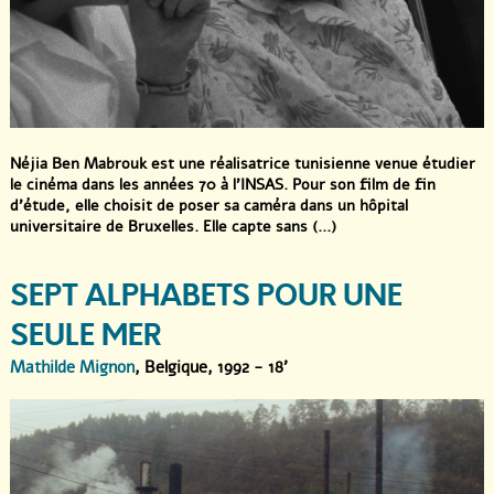
Néjia Ben Mabrouk est une réalisatrice tunisienne venue étudier
le cinéma dans les années 70 à l’INSAS. Pour son film de fin
d’étude, elle choisit de poser sa caméra dans un hôpital
universitaire de Bruxelles. Elle capte sans (...)
SEPT ALPHABETS POUR UNE
SEULE MER
Mathilde Mignon
, Belgique, 1992 - 18'