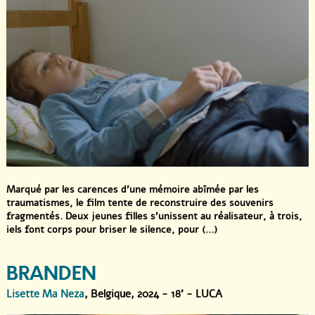
Marqué par les carences d’une mémoire abîmée par les
traumatismes, le film tente de reconstruire des souvenirs
fragmentés. Deux jeunes filles s’unissent au réalisateur, à trois,
iels font corps pour briser le silence, pour (...)
BRANDEN
Lisette Ma Neza
, Belgique, 2024 - 18' - LUCA