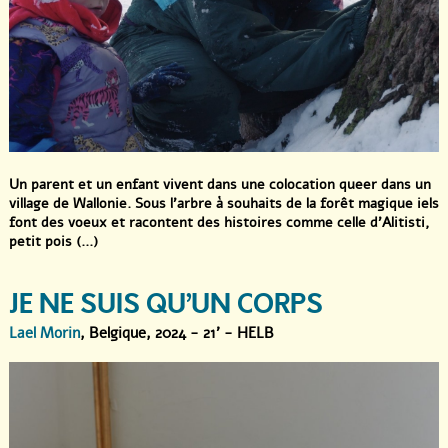
Un parent et un enfant vivent dans une colocation queer dans un
village de Wallonie. Sous l’arbre à souhaits de la forêt magique iels
font des voeux et racontent des histoires comme celle d’Alitisti,
petit pois (...)
JE NE SUIS QU’UN CORPS
Lael Morin
, Belgique, 2024 - 21' - HELB