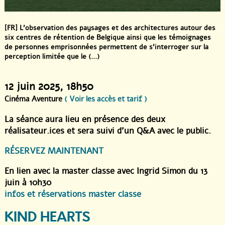
[FR] L’observation des paysages et des architectures autour des
six centres de rétention de Belgique ainsi que les témoignages
de personnes emprisonnées permettent de s’interroger sur la
perception limitée que le (...)
12 juin 2025
, 18h50
Cinéma Aventure
( Voir les accès et tarif )
La séance aura lieu en présence des deux
réalisateur.ices et sera suivi d’un Q&A avec le public.
RÉSERVEZ MAINTENANT
En lien avec la master classe avec Ingrid Simon du 13
juin à 10h30
infos et réservations master classe
KIND HEARTS