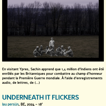
En visitant Ypres, Sachin apprend que 1,4 million d’Indiens ont été
enrôlés par les Britanniques pour combattre au champ d’honneur
pendant la Première Guerre mondiale. À l’aide d’enregistrements
audio, de lettres, de (...)
UNDERNEATH IT FLICKERS
lau persijn
, BE, 2024 - 18'