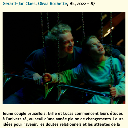
Gerard-Jan Claes
,
Olivia Rochette
, BE, 2022 - 87
Jeune couple bruxellois, Billie et Lucas commencent leurs études
à l’université, au seuil d’une année pleine de changements. Leurs
idées pour l’avenir, les doutes relationnels et les attentes de la