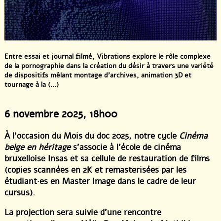
Entre essai et journal filmé, Vibrations explore le rôle complexe
de la pornographie dans la création du désir à travers une variété
de dispositifs mêlant montage d’archives, animation 3D et
tournage à la (...)
6 novembre 2025
, 18h00
À l’occasion du Mois du doc 2025, notre cycle
Cinéma
belge en héritage
s’associe à l’école de cinéma
bruxelloise Insas et sa cellule de restauration de films
(copies scannées en 2K et remasterisées par les
étudiant·es en Master Image dans le cadre de leur
cursus).
La projection sera suivie d’une rencontre