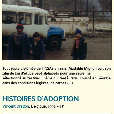
Tout juste diplômée de l’INSAS en 1992, Mathilde Mignon voit son
film de fin d’étude Sept alphabets pour une seule mer
sélectionné au festival Cinéma du Réel à Paris. Tourné en Géorgie
dans des conditions légères, ce carnet (...)
HISTOIRES D’ADOPTION
Vincent Dragon
, Belgique, 1996 - 15'