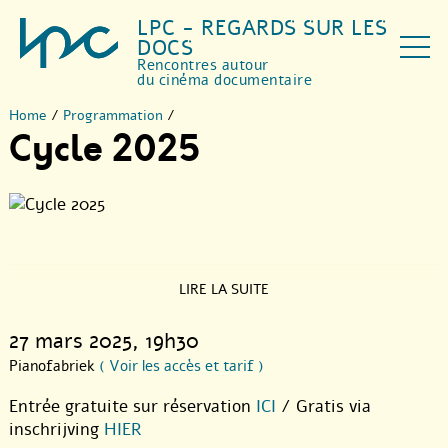
LPC - REGARDS SUR LES
DOCS
Rencontres autour
du cinéma documentaire
Home
/
Programmation
/
Cycle 2025
LIRE LA SUITE
27 mars 2025
, 19h30
Pianofabriek
( Voir les accès et tarif )
Entrée gratuite sur réservation
ICI
/ Gratis via
inschrijving
HIER