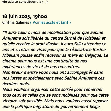
vie adulte constituent la (...)
18 juin 2025
, 19h00
Cinéma Galeries
( Voir les accès et tarif )
"Il aura fallu 4 mois de mobilisation pour que Sabine
Amiyeme soit libérée du centre fermé de Holsbeek et
qu’elle reçoive le droit d’asile. Il aura fallu attendre 17
ans et 4 refus de visas pour que la réalisatrice Rosine
Mbakam puisse enfin recevoir sa mère en Belgique. Le
cinéma pour nous est une continuité de nos
expériences de vie et de nos rencontres.
Nombreux d’entre vous nous ont accompagnés dans
nos luttes et spécialement avec Sabine Amiyeme ces
derniers mois.
Nous voulions organiser cette soirée pour remercier
tous ceux et celles qui se sont mobilisés pour que cette
victoire soit possible. Mais nous voulons aussi rappeler
que la politique migratoire du gouvernement belge