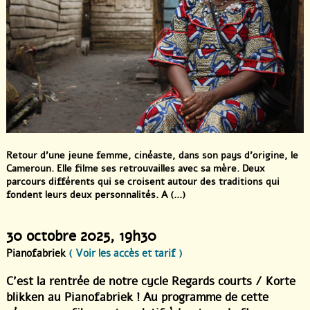
Retour d’une jeune femme, cinéaste, dans son pays d’origine, le
Cameroun. Elle filme ses retrouvailles avec sa mère. Deux
parcours différents qui se croisent autour des traditions qui
fondent leurs deux personnalités. A (...)
30 octobre 2025
, 19h30
Pianofabriek
( Voir les accès et tarif )
C’est la rentrée de notre cycle Regards courts / Korte
blikken au Pianofabriek ! Au programme de cette