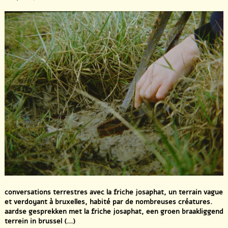
conversations terrestres avec la friche josaphat, un terrain vague
et verdoyant à bruxelles, habité par de nombreuses créatures.
aardse gesprekken met la friche josaphat, een groen braakliggend
terrein in brussel (...)