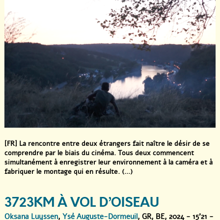
[FR] La rencontre entre deux étrangers fait naître le désir de se
comprendre par le biais du cinéma. Tous deux commencent
simultanément à enregistrer leur environnement à la caméra et à
fabriquer le montage qui en résulte. (...)
3723KM À VOL D’OISEAU
Oksana Luyssen
,
Ysé Auguste-Dormeuil
, GR, BE, 2024 - 15'21 -