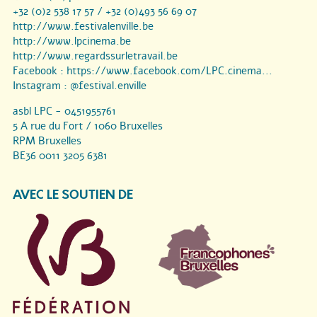
+32 (0)2 538 17 57 / +32 (0)493 56 69 07
http://www.festivalenville.be
http://www.lpcinema.be
http://www.regardssurletravail.be
Facebook :
https://www.facebook.com/LPC.cinema...
Instagram :
@festival.enville
asbl LPC - 0451955761
5 A rue du Fort / 1060 Bruxelles
RPM Bruxelles
BE36 0011 3205 6381
AVEC LE SOUTIEN DE