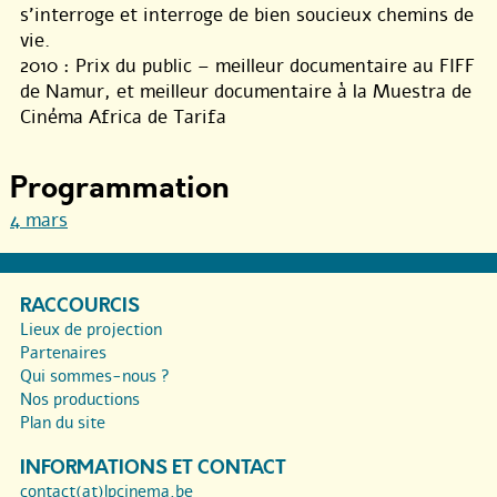
s’interroge et interroge de bien soucieux chemins de
vie.
2010 : Prix du public – meilleur documentaire au FIFF
de Namur, et meilleur documentaire à la Muestra de
Cinéma Africa de Tarifa
Programmation
4 mars
RACCOURCIS
Lieux de projection
Partenaires
Qui sommes-nous ?
Nos productions
Plan du site
INFORMATIONS ET CONTACT
contact(at)lpcinema.be