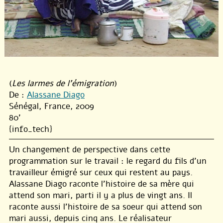
(
Les larmes de l'émigration
)
De :
Alassane Diago
Sénégal, France, 2009
80'
{info_tech}
Un changement de perspective dans cette
programmation sur le travail : le regard du fils d’un
travailleur émigré sur ceux qui restent au pays.
Alassane Diago raconte l’histoire de sa mère qui
attend son mari, parti il y a plus de vingt ans. Il
raconte aussi l’histoire de sa soeur qui attend son
mari aussi, depuis cinq ans. Le réalisateur