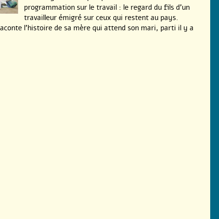
programmation sur le travail : le regard du fils d’un
travailleur émigré sur ceux qui restent au pays.
conte l’histoire de sa mère qui attend son mari, parti il y a