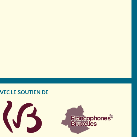
VEC LE SOUTIEN DE