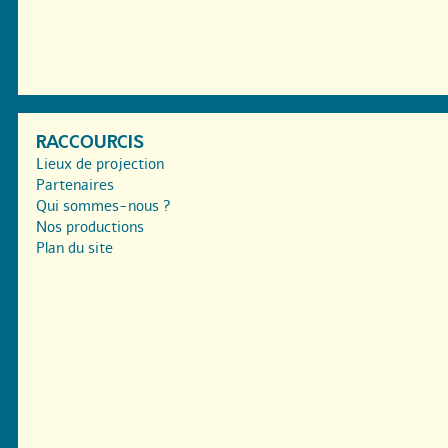
RACCOURCIS
Lieux de projection
Partenaires
Qui sommes-nous ?
Nos productions
Plan du site