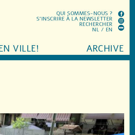
QUI SOMMES-NOUS ?
S'INSCRIRE À LA NEWSLETTER
RECHERCHER
NL
/
EN
EN VILLE!
ARCHIVE