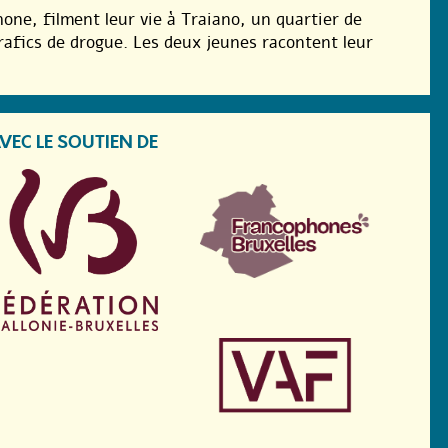
hone, filment leur vie à Traiano, un quartier de
 trafics de drogue. Les deux jeunes racontent leur
VEC LE SOUTIEN DE