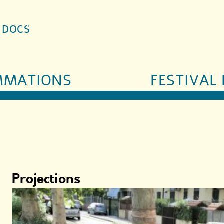
S DOCS
MMATIONS
FESTIVAL 
Projections