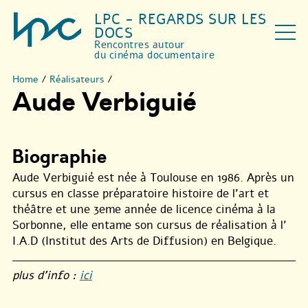
LPC - REGARDS SUR LES
DOCS
Rencontres autour
du cinéma documentaire
Home
/
Réalisateurs
/
Aude Verbiguié
Biographie
Aude Verbiguié est née à Toulouse en 1986. Après un
cursus en classe préparatoire histoire de l’art et
théâtre et une 3eme année de licence cinéma à la
Sorbonne, elle entame son cursus de réalisation à l’
I.A.D (Institut des Arts de Diffusion) en Belgique.
plus d’info :
ici