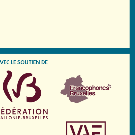
VEC LE SOUTIEN DE