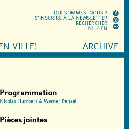
QUI SOMMES-NOUS ?
S'INSCRIRE À LA NEWSLETTER
RECHERCHER
NL
/
EN
EN VILLE!
ARCHIVE
Programmation
Nicolas Humbert & Werner Penzel
Pièces jointes