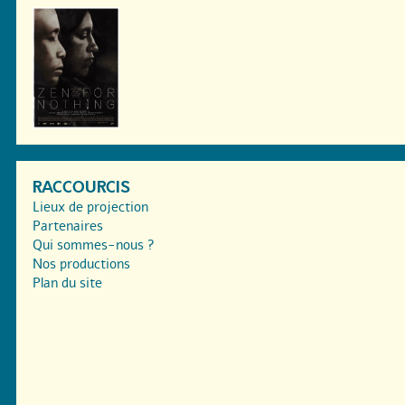
RACCOURCIS
Lieux de projection
Partenaires
Qui sommes-nous ?
Nos productions
Plan du site