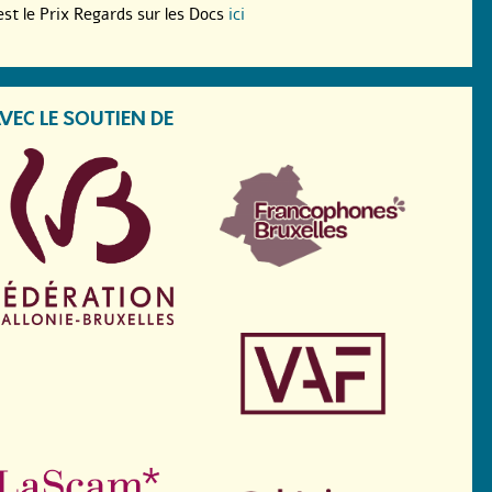
est le Prix Regards sur les Docs
ici
VEC LE SOUTIEN DE