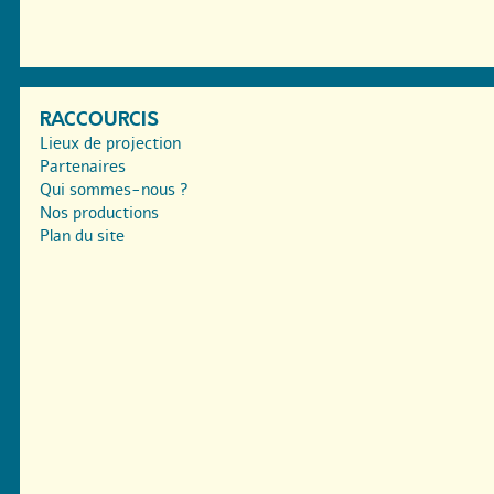
RACCOURCIS
Lieux de projection
Partenaires
Qui sommes-nous ?
Nos productions
Plan du site