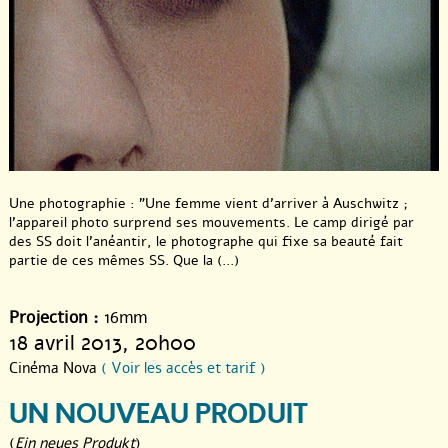
Une photographie : "Une femme vient d’arriver à Auschwitz ;
l’appareil photo surprend ses mouvements. Le camp dirigé par
des SS doit l’anéantir, le photographe qui fixe sa beauté fait
partie de ces mêmes SS. Que la (...)
Projection :
16mm
18 avril 2013
, 20h00
Cinéma Nova
( Voir les accès et tarif )
UN NOUVEAU PRODUIT
(
Ein neues Produkt
)