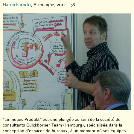
Harun Farocki
, Allemagne, 2012 - 36
"Ein neues Produkt" est une plongée au sein de la société de
consultants Quickborner Team (Hamburg), spécialisée dans la
conception d’espaces de bureaux, à un moment où ses équipes