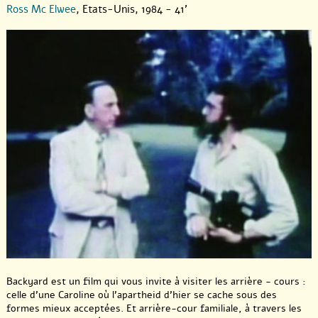
Ross Mc Elwee
, Etats-Unis, 1984 - 41'
Backyard est un film qui vous invite à visiter les arrière - cours :
celle d’une Caroline où l’apartheid d’hier se cache sous des
formes mieux acceptées. Et arrière-cour familiale, à travers les