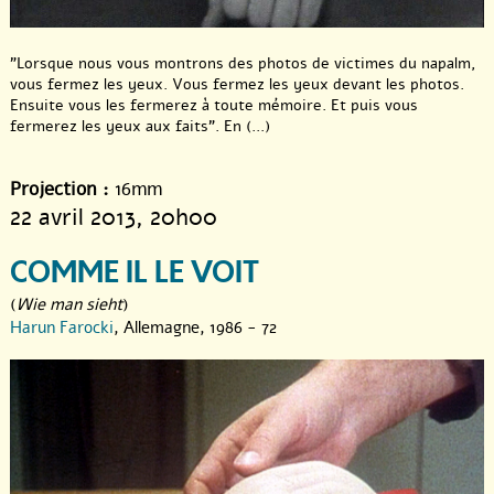
"Lorsque nous vous montrons des photos de victimes du napalm,
vous fermez les yeux. Vous fermez les yeux devant les photos.
Ensuite vous les fermerez à toute mémoire. Et puis vous
fermerez les yeux aux faits". En (...)
Projection :
16mm
22 avril 2013
, 20h00
COMME IL LE VOIT
(
Wie man sieht
)
Harun Farocki
, Allemagne, 1986 - 72