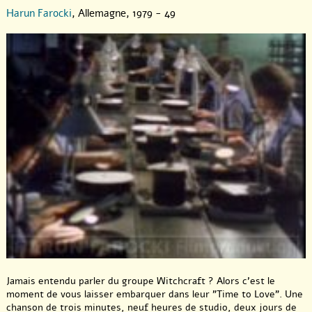
Harun Farocki
, Allemagne, 1979 - 49
Jamais entendu parler du groupe Witchcraft ? Alors c’est le
moment de vous laisser embarquer dans leur "Time to Love". Une
chanson de trois minutes, neuf heures de studio, deux jours de