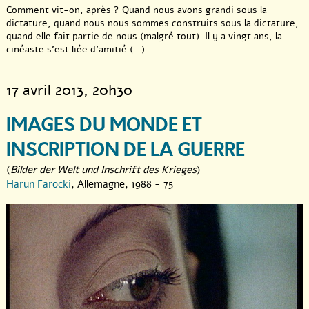
Comment vit-on, après ? Quand nous avons grandi sous la
dictature, quand nous nous sommes construits sous la dictature,
quand elle fait partie de nous (malgré tout). Il y a vingt ans, la
cinéaste s’est liée d’amitié (...)
17 avril 2013
, 20h30
IMAGES DU MONDE ET
INSCRIPTION DE LA GUERRE
(
Bilder der Welt und Inschrift des Krieges
)
Harun Farocki
, Allemagne, 1988 - 75