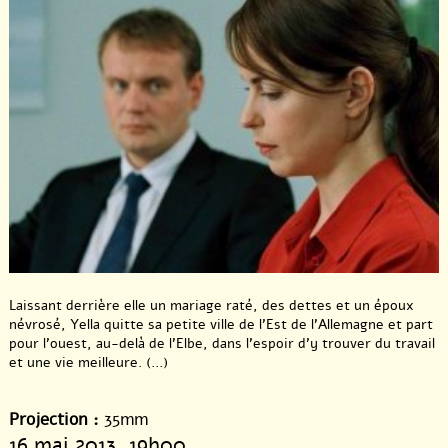
Laissant derrière elle un mariage raté, des dettes et un époux
névrosé, Yella quitte sa petite ville de l’Est de l’Allemagne et part
pour l’ouest, au-delà de l’Elbe, dans l’espoir d’y trouver du travail
et une vie meilleure. (...)
Projection :
35mm
16 mai 2013
, 19h00