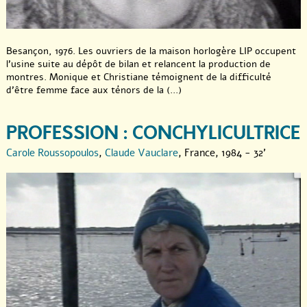
Besançon, 1976. Les ouvriers de la maison horlogère LIP occupent
l’usine suite au dépôt de bilan et relancent la production de
montres. Monique et Christiane témoignent de la difficulté
d’être femme face aux ténors de la (...)
PROFESSION : CONCHYLICULTRICE
Carole Roussopoulos
,
Claude Vauclare
, France, 1984 - 32'