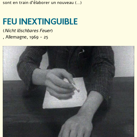
sont en train d’élaborer un nouveau (...)
FEU INEXTINGUIBLE
(
Nicht löschbares Feuer
)
, Allemagne, 1969 - 25