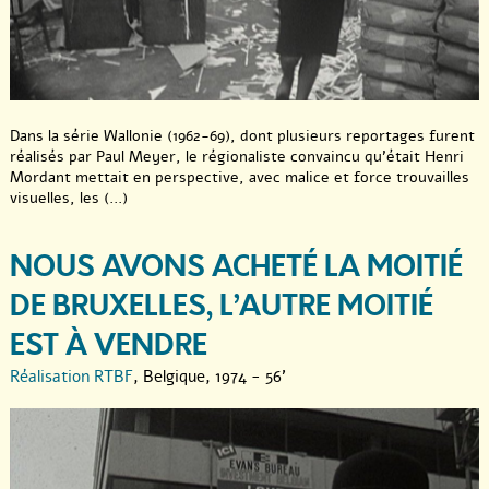
Dans la série Wallonie (1962-69), dont plusieurs reportages furent
réalisés par Paul Meyer, le régionaliste convaincu qu’était Henri
Mordant mettait en perspective, avec malice et force trouvailles
visuelles, les (...)
NOUS AVONS ACHETÉ LA MOITIÉ
DE BRUXELLES, L’AUTRE MOITIÉ
EST À VENDRE
Réalisation RTBF
, Belgique, 1974 - 56'