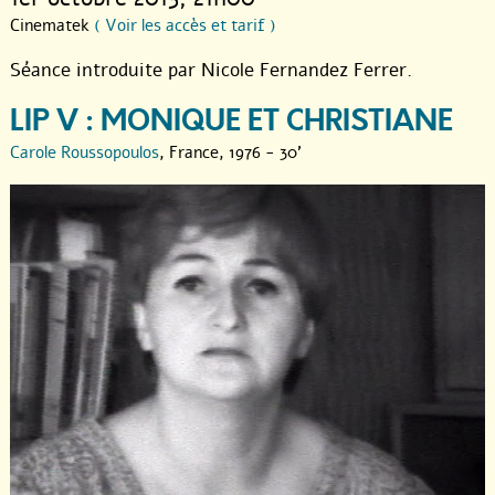
Cinematek
( Voir les accès et tarif )
Séance introduite par Nicole Fernandez Ferrer.
LIP V : MONIQUE ET CHRISTIANE
Carole Roussopoulos
, France, 1976 - 30'