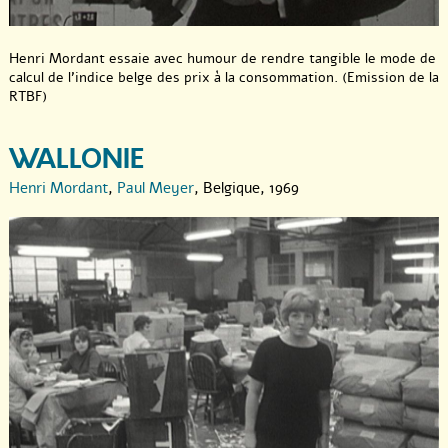
Henri Mordant essaie avec humour de rendre tangible le mode de
calcul de l’indice belge des prix à la consommation. (Emission de la
RTBF)
WALLONIE
Henri Mordant
,
Paul Meyer
, Belgique, 1969