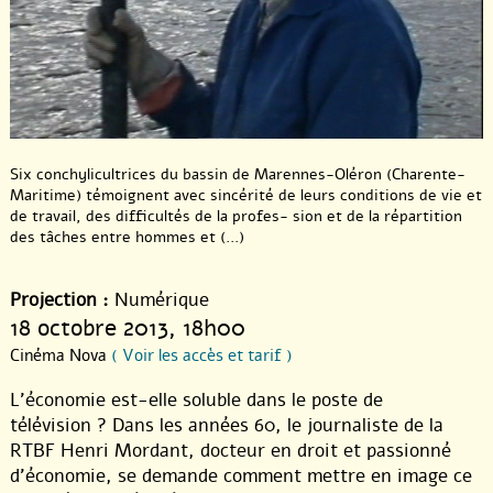
Six conchylicultrices du bassin de Marennes-Oléron (Charente-
Maritime) témoignent avec sincérité de leurs conditions de vie et
de travail, des difficultés de la profes- sion et de la répartition
des tâches entre hommes et (...)
Projection :
Numérique
18 octobre 2013
, 18h00
Cinéma Nova
( Voir les accès et tarif )
L’économie est-elle soluble dans le poste de
télévision ? Dans les années 60, le journaliste de la
RTBF Henri Mordant, docteur en droit et passionné
d’économie, se demande comment mettre en image ce