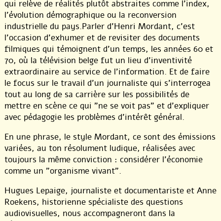
qui relève de réalités plutôt abstraites comme l’index,
l’évolution démographique ou la reconversion
industrielle du pays.Parler d’Henri Mordant, c’est
l’occasion d’exhumer et de revisiter des documents
filmiques qui témoignent d’un temps, les années 60 et
70, où la télévision belge fut un lieu d’inventivité
extraordinaire au service de l’information. Et de faire
le focus sur le travail d’un journaliste qui s’interrogea
tout au long de sa carrière sur les possibilités de
mettre en scène ce qui "ne se voit pas" et d’expliquer
avec pédagogie les problèmes d’intérêt général.
En une phrase, le style Mordant, ce sont des émissions
variées, au ton résolument ludique, réalisées avec
toujours la même conviction : considérer l’économie
comme un "organisme vivant".
Hugues Lepaige, journaliste et documentariste et Anne
Roekens, historienne spécialiste des questions
audiovisuelles, nous accompagneront dans la