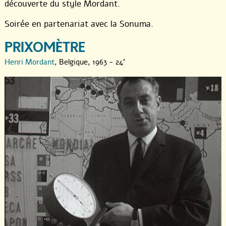
découverte du style Mordant.
Soirée en partenariat avec la Sonuma.
PRIXOMÈTRE
Henri Mordant
, Belgique, 1963 - 24'