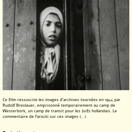
Ce film ressuscite les images d’archives tournées en 1944 par
Rudolf Breslauer, emprisonné temporairement au camp de
Westerbork, un camp de transit pour les Juifs hollandais. Le
commentaire de Farocki sur ces images (...)