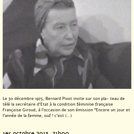
Le 30 décembre 1975, Bernard Pivot invite sur son pla- teau de
télé la secrétaire d’Etat à la condition féminine française
Françoise Giroud, à l’occasion de son émission “Encore un jour et
l’année de la femme, ouf ! c’est (...)
1er octobre 2013
, 21h00