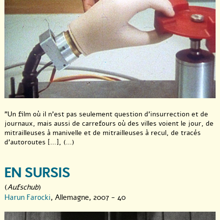
"Un film où il n’est pas seulement question d’insurrection et de
journaux, mais aussi de carrefours où des villes voient le jour, de
mitrailleuses à manivelle et de mitrailleuses à recul, de tracés
d’autoroutes […], (...)
EN SURSIS
(
Aufschub
)
Harun Farocki
, Allemagne, 2007 - 40