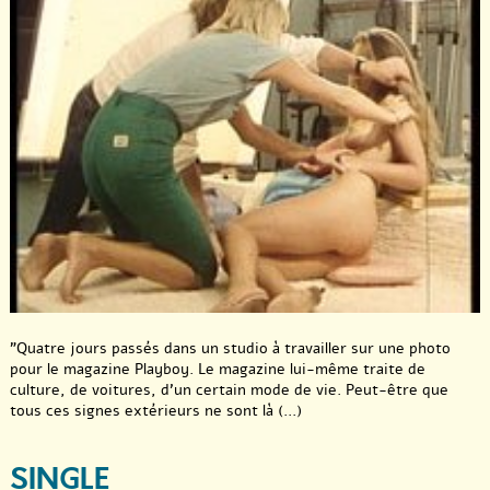
"Quatre jours passés dans un studio à travailler sur une photo
pour le magazine Playboy. Le magazine lui-même traite de
culture, de voitures, d’un certain mode de vie. Peut-être que
tous ces signes extérieurs ne sont là (...)
SINGLE