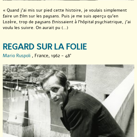
« Quand j’ai mis sur pied cette histoire, je voulais simplement
faire un film sur les paysans. Puis je me suis aperçu qu’en
Lozère, trop de paysans finissaient à l’hôpital psychiatrique, j’ai
voulu les suivre. On aurait pu (...)
REGARD SUR LA FOLIE
Mario Ruspoli
, France, 1962 - 48'