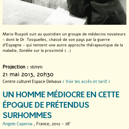
Mario Ruspoli suit au quotidien un groupe de médecins novateurs
- dont le Dr. Tosquelles, chassé de son pays par la guerre
d’Espagne - qui tentent une autre approche thérapeutique de la
maladie, fondée sur la proximité (...)
Projection :
16mm
21 mai 2013
, 20h30
Centre culturel Espace Delvaux
( Voir les accès et tarif )
UN HOMME MÉDIOCRE EN CETTE
ÉPOQUE DE PRÉTENDUS
SURHOMMES
Angelo Caperna
, France, 2012 - 78'