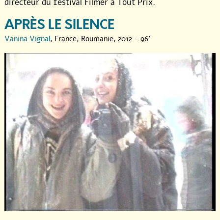
directeur du festival Filmer à Tout Prix.
APRÈS LE SILENCE
Vanina Vignal
, France, Roumanie, 2012 - 96'