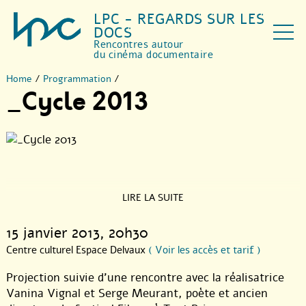
LPC - REGARDS SUR LES
DOCS
Rencontres autour
du cinéma documentaire
Home
/
Programmation
/
_Cycle 2013
LIRE LA SUITE
15 janvier 2013
, 20h30
Centre culturel Espace Delvaux
( Voir les accès et tarif )
Projection suivie d’une rencontre avec la réalisatrice
Vanina Vignal et Serge Meurant, poète et ancien