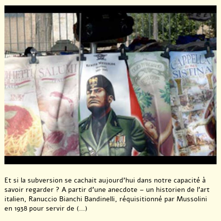
Et si la subversion se cachait aujourd’hui dans notre capacité à
savoir regarder ? A partir d’une anecdote – un historien de l’art
italien, Ranuccio Bianchi Bandinelli, réquisitionné par Mussolini
en 1938 pour servir de (...)