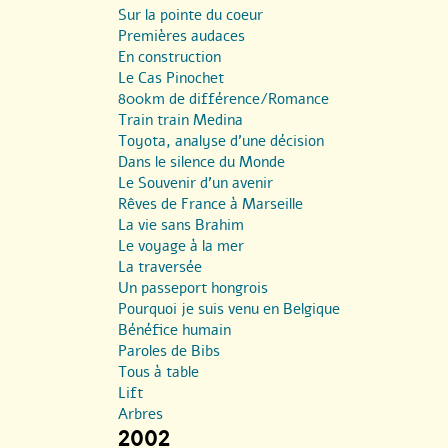
Sur la pointe du coeur
Premières audaces
En construction
Le Cas Pinochet
800km de différence/Romance
Train train Medina
Toyota, analyse d’une décision
Dans le silence du Monde
Le Souvenir d’un avenir
Rêves de France à Marseille
La vie sans Brahim
Le voyage à la mer
La traversée
Un passeport hongrois
Pourquoi je suis venu en Belgique
Bénéfice humain
Paroles de Bibs
Tous à table
Lift
Arbres
2002