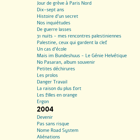
Jour de grève à Paris Nord
Dix-sept ans
Histoire d’un secret
Nos inquiétudes
De guerre lasses
31 nuits - mes rencontres palestiniennes
Palestine, ceux qui gardent la clef
Un cas d’école
Mais im Bundeshuus - Le Génie Helvétique
No Pasaran, album souvenir
Petites déchirures
Les prolos
Danger Travail
La raison du plus fort
Les filles en orange
Ergon
2004
Devenir
Pas sans risque
Nome Road System
Aliénations