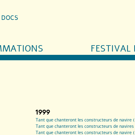
S DOCS
MMATIONS
FESTIVAL 
1999
Tant que chanteront les constructeurs de navire
Tant que chanteront les constructeurs de navires
Tant que chanteront les constructeurs de navire 