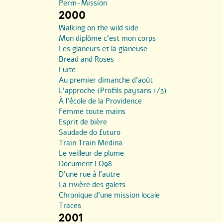
Perm-Mission
2000
Walking on the wild side
Mon diplôme c’est mon corps
Les glaneurs et la glaneuse
Bread and Roses
Fuite
Au premier dimanche d’août
L’approche (Profils paysans 1/3)
À l’école de la Providence
Femme toute mains
Esprit de bière
Saudade do futuro
Train Train Medina
Le veilleur de plume
Document FO98
D’une rue à l’autre
La rivière des galets
Chronique d’une mission locale
Traces
2001