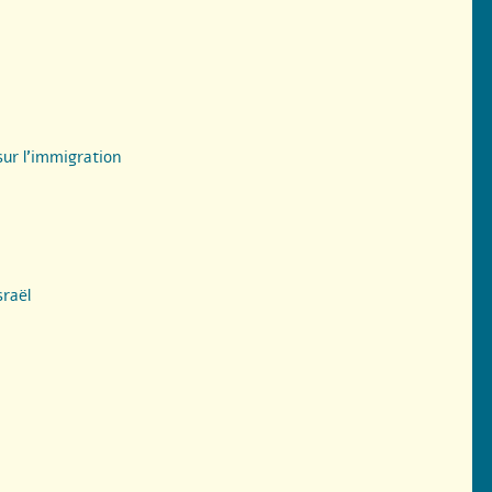
sur l’immigration
raël