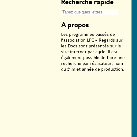
Recherche rapide
A propos
Les programmes passés de
l’association LPC - Regards sur
les Docs sont présentés sur le
site internet par cycle. Il est
également possible de faire une
recherche par réalisateur, nom
du film et année de production.