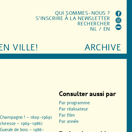
QUI SOMMES-NOUS ?
S'INSCRIRE À LA NEWSLETTER
RECHERCHER
NL
/
EN
EN VILLE!
ARCHIVE
Consulter aussi par
Par programme
Par réalisateur
Par film
 (Champagne ! – 1829-1969)
Par année
 (Ivresse – 1969-1986)
(Gueule de bois – 1986-