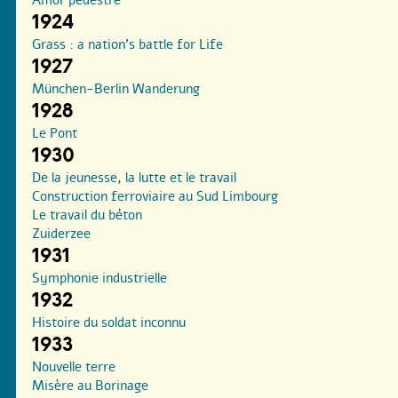
1924
Grass : a nation’s battle for Life
1927
München-Berlin Wanderung
1928
Le Pont
1930
De la jeunesse, la lutte et le travail
Construction ferroviaire au Sud Limbourg
Le travail du béton
Zuiderzee
1931
Symphonie industrielle
1932
Histoire du soldat inconnu
1933
Nouvelle terre
Misère au Borinage