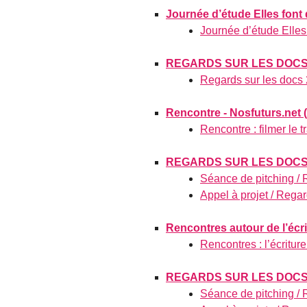
Journée d’étude Elles font 
Journée d’étude Elles 
REGARDS SUR LES DOCS 
Regards sur les docs
Rencontre - Nosfuturs.net (
Rencontre : filmer le t
REGARDS SUR LES DOCS
Séance de pitching /
Appel à projet / Rega
Rencontres autour de l’écrit
Rencontres : l’écriture
REGARDS SUR LES DOCS
Séance de pitching /