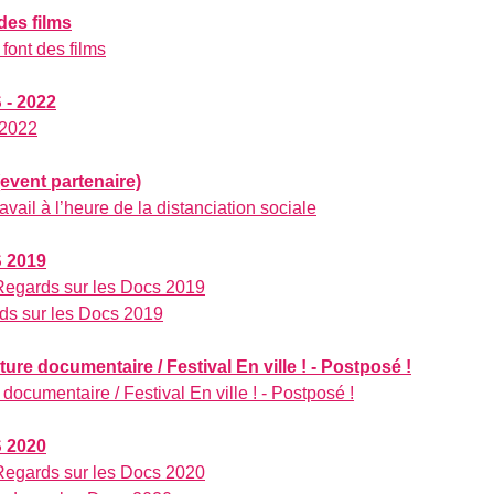
des films
font des films
- 2022
 2022
event partenaire)
ravail à l’heure de la distanciation sociale
 2019
 Regards sur les Docs 2019
rds sur les Docs 2019
ure documentaire / Festival En ville ! - Postposé !
 documentaire / Festival En ville ! - Postposé !
 2020
 Regards sur les Docs 2020