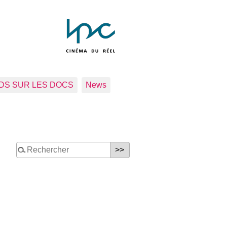
RDS SUR LES DOCS
News