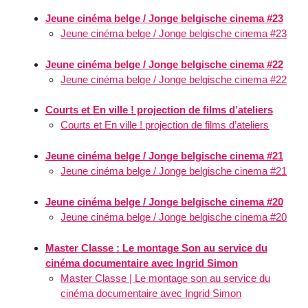
Jeune cinéma belge / Jonge belgische cinema #23
Jeune cinéma belge / Jonge belgische cinema #23
Jeune cinéma belge / Jonge belgische cinema #22
Jeune cinéma belge / Jonge belgische cinema #22
Courts et En ville ! projection de films d’ateliers
Courts et En ville ! projection de films d’ateliers
Jeune cinéma belge / Jonge belgische cinema #21
Jeune cinéma belge / Jonge belgische cinema #21
Jeune cinéma belge / Jonge belgische cinema #20
Jeune cinéma belge / Jonge belgische cinema #20
Master Classe : Le montage Son au service du
cinéma documentaire avec Ingrid Simon
Master Classe | Le montage son au service du
cinéma documentaire avec Ingrid Simon