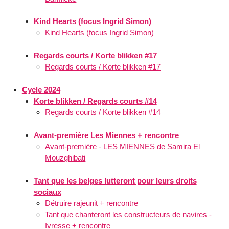
Kind Hearts (focus Ingrid Simon)
Kind Hearts (focus Ingrid Simon)
Regards courts / Korte blikken #17
Regards courts / Korte blikken #17
Cycle 2024
Korte blikken / Regards courts #14
Regards courts / Korte blikken #14
Avant-première Les Miennes + rencontre
Avant-première - LES MIENNES de Samira El
Mouzghibati
Tant que les belges lutteront pour leurs droits
sociaux
Détruire rajeunit + rencontre
Tant que chanteront les constructeurs de navires -
Ivresse + rencontre