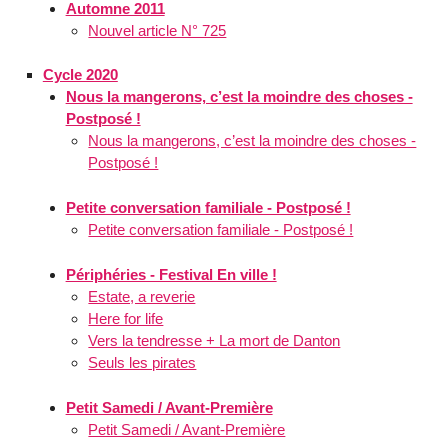
Automne 2011
Nouvel article N° 725
Cycle 2020
Nous la mangerons, c’est la moindre des choses -
Postposé !
Nous la mangerons, c’est la moindre des choses -
Postposé !
Petite conversation familiale - Postposé !
Petite conversation familiale - Postposé !
Périphéries - Festival En ville !
Estate, a reverie
Here for life
Vers la tendresse + La mort de Danton
Seuls les pirates
Petit Samedi / Avant-Première
Petit Samedi / Avant-Première