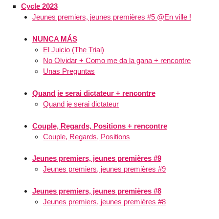
Cycle 2023
Jeunes premiers, jeunes premières #5 @En ville !
NUNCA MÁS
El Juicio (The Trial)
No Olvidar + Como me da la gana + rencontre
Unas Preguntas
Quand je serai dictateur + rencontre
Quand je serai dictateur
Couple, Regards, Positions + rencontre
Couple, Regards, Positions
Jeunes premiers, jeunes premières #9
Jeunes premiers, jeunes premières #9
Jeunes premiers, jeunes premières #8
Jeunes premiers, jeunes premières #8