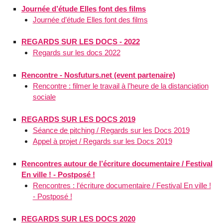
Journée d’étude Elles font des films
Journée d’étude Elles font des films
REGARDS SUR LES DOCS - 2022
Regards sur les docs 2022
Rencontre - Nosfuturs.net (event partenaire)
Rencontre : filmer le travail à l’heure de la distanciation
sociale
REGARDS SUR LES DOCS 2019
Séance de pitching / Regards sur les Docs 2019
Appel à projet / Regards sur les Docs 2019
Rencontres autour de l’écriture documentaire / Festival
En ville ! - Postposé !
Rencontres : l’écriture documentaire / Festival En ville !
- Postposé !
REGARDS SUR LES DOCS 2020