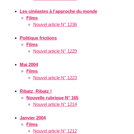
Les cinéastes à l’approche du monde
Films
Nouvel article N° 1236
Politique frictions
Films
Nouvel article N° 1229
Mai 2004
Films
Nouvel article N° 1223
Ribatz, Ribatz !
Nouvelle rubrique N° 165
Nouvel article N° 1214
Janvier 2004
Films
Nouvel article N° 1212