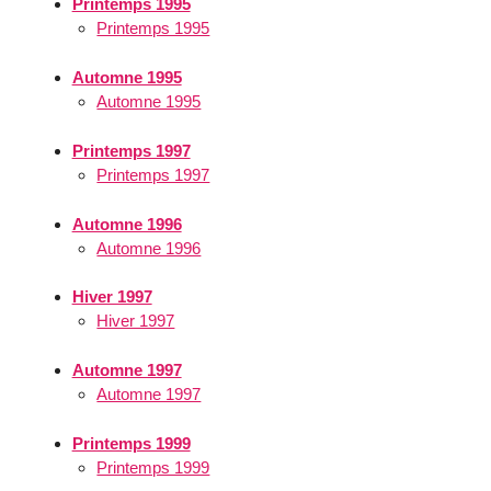
Printemps 1995
Printemps 1995
Automne 1995
Automne 1995
Printemps 1997
Printemps 1997
Automne 1996
Automne 1996
Hiver 1997
Hiver 1997
Automne 1997
Automne 1997
Printemps 1999
Printemps 1999