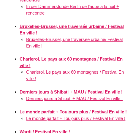
In der Dämmerstunde Berlin de l’aube à la nuit +
rencontre
Bruxelles-Brussel, une traversée urbaine / Festival
En ville !
Bruxelles-Brussel, une traversée urbaine/ Festival
En ville !
Charleroi. Le pays aux 60 montagnes / Festival En
ville !
Charleroi. Le pays aux 60 montagnes / Festival En
ville !
Derniers jours à Shibati + MAU / Festival En ville !
Derniers jours à Shibati + MAU / Festival En ville !
Le monde parfait + Toujours plus / Festival En ville !
Le monde parfait + Toujours plus / Festival En ville !
Wardi / Festival En ville !