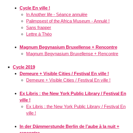
Cycle En ville !
In Another life - Séance annulée
Palimpsest of the Africa Museum - Annulé !
Sans frapper
Lettre à Théo
Magnum Begynasium Bruxellense + Rencontre
Magnum Begynasium Bruxellense + Rencontre
Cycle 2019
Demeure + Visible Cities / Festival En ville !
Demeure + Visible Cities / Festival En ville !
Ex Libris : the New York Public Library / Festival En
ville !
Ex Libris : the New York Public Library / Festival En
ville !
In der Dämmerstunde Berlin de l’aube à la nuit +
rencontre