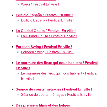
Wardi / Festival En ville !
Edificio España / Festival En ville !
Edificio España / Festival En ville !
La Ciudad Oculta / Festival En ville !
La Ciudad Oculta / Festival En ville !
Forbach Swing / Festival En ville !
Forbach Swing / Festival En ville !
Le murmure des lieux qui nous habitent / Festival
En ville !
Le murmure des lieux qui nous habitent / Festival
En ville !
Séance de courts métrages / Festival En ville !
Séance de courts métrages / Festival En ville !
Des premiers films et des belges