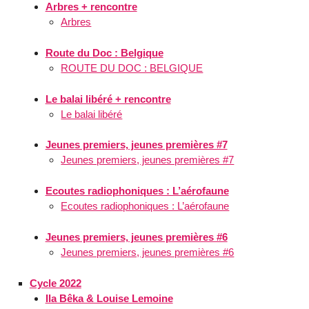
Arbres + rencontre
Arbres
Route du Doc : Belgique
ROUTE DU DOC : BELGIQUE
Le balai libéré + rencontre
Le balai libéré
Jeunes premiers, jeunes premières #7
Jeunes premiers, jeunes premières #7
Ecoutes radiophoniques : L’aérofaune
Ecoutes radiophoniques : L’aérofaune
Jeunes premiers, jeunes premières #6
Jeunes premiers, jeunes premières #6
Cycle 2022
Ila Bêka & Louise Lemoine