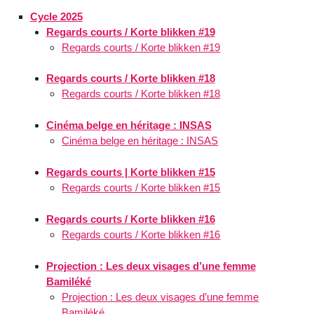
Cycle 2025
Regards courts / Korte blikken #19
Regards courts / Korte blikken #19
Regards courts / Korte blikken #18
Regards courts / Korte blikken #18
Cinéma belge en héritage : INSAS
Cinéma belge en héritage : INSAS
Regards courts | Korte blikken #15
Regards courts / Korte blikken #15
Regards courts / Korte blikken #16
Regards courts / Korte blikken #16
Projection : Les deux visages d’une femme
Bamiléké
Projection : Les deux visages d’une femme
Bamiléké