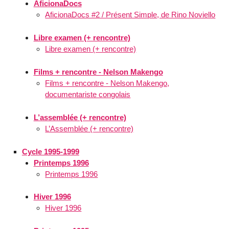
AficionaDocs
AficionaDocs #2 / Présent Simple, de Rino Noviello
Libre examen (+ rencontre)
Libre examen (+ rencontre)
Films + rencontre - Nelson Makengo
Films + rencontre - Nelson Makengo,
documentariste congolais
L’assemblée (+ rencontre)
L’Assemblée (+ rencontre)
Cycle 1995-1999
Printemps 1996
Printemps 1996
Hiver 1996
Hiver 1996