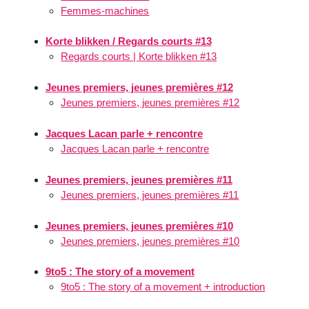
Femmes-machines
Korte blikken / Regards courts #13
Regards courts | Korte blikken #13
Jeunes premiers, jeunes premières #12
Jeunes premiers, jeunes premières #12
Jacques Lacan parle + rencontre
Jacques Lacan parle + rencontre
Jeunes premiers, jeunes premières #11
Jeunes premiers, jeunes premières #11
Jeunes premiers, jeunes premières #10
Jeunes premiers, jeunes premières #10
9to5 : The story of a movement
9to5 : The story of a movement + introduction