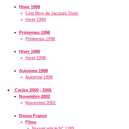
Hiver 1999
Cinq films de Jacques Duez
Hiver 1999
Printemps 1998
Printemps 1998
Hiver 1998
Hiver 1998
Automne 1998
Automne 1998
_Cycles 2000 - 2005
Novembre 2002
Novembre 2002
Douce France
Films
Nouvel article N° 1289