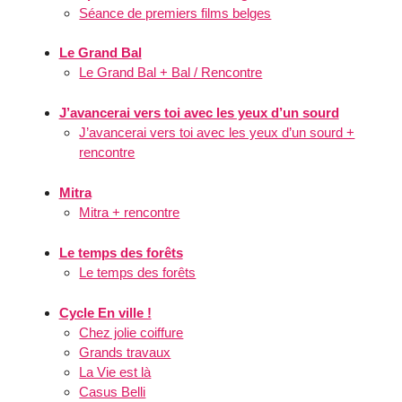
Séance de premiers films belges
Le Grand Bal
Le Grand Bal + Bal / Rencontre
J’avancerai vers toi avec les yeux d’un sourd
J’avancerai vers toi avec les yeux d’un sourd +
rencontre
Mitra
Mitra + rencontre
Le temps des forêts
Le temps des forêts
Cycle En ville !
Chez jolie coiffure
Grands travaux
La Vie est là
Casus Belli