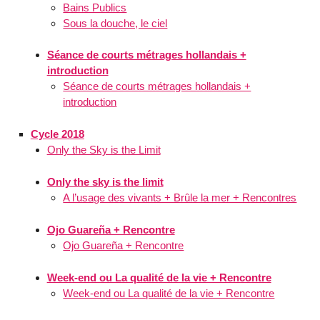
Bains Publics
Sous la douche, le ciel
Séance de courts métrages hollandais +
introduction
Séance de courts métrages hollandais +
introduction
Cycle 2018
Only the Sky is the Limit
Only the sky is the limit
A l’usage des vivants + Brûle la mer + Rencontres
Ojo Guareña + Rencontre
Ojo Guareña + Rencontre
Week-end ou La qualité de la vie + Rencontre
Week-end ou La qualité de la vie + Rencontre