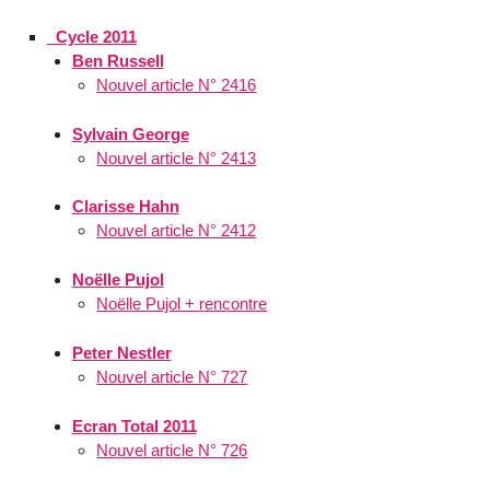
_Cycle 2011
Ben Russell
Nouvel article N° 2416
Sylvain George
Nouvel article N° 2413
Clarisse Hahn
Nouvel article N° 2412
Noëlle Pujol
Noëlle Pujol + rencontre
Peter Nestler
Nouvel article N° 727
Ecran Total 2011
Nouvel article N° 726