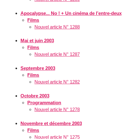
Apocalypse... No ! + Un cinéma de l’entre-deux
Films
Nouvel article N° 1288
Mai et juin 2003
Films
Nouvel article N° 1287
Septembre 2003
Films
Nouvel article N° 1282
Octobre 2003
Programmation
Nouvel article N° 1278
Novembre et décembre 2003
Films
Nouvel article N° 1275