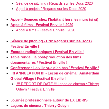
Séance de pitching / Regards sur les Docs 2020
Appel à projets / Regards sur les Docs 2020
Appel - Séances chez l’habitant hors les murs (si si)
Appel à films - Festival En ville ! 2020
Appel à films - Festival En ville ! 2020
Séance de pitching - Prix Regards sur les Docs /
Festival En ville !
Ecoutes radiophoniques / Festival En ville !
Table ronde : la post-production des films
documentaires / Festival En ville !
Conférence : La ville vue d’en bas / Festival En ville !
!!! ANNULATION !!! - Leçon de cinéma : Amsterdam
Global Village / Festival En ville !
!!! REPORT DE DATE !!! Leçon de cinéma : Thierry
Odeyn / Festival En ville !
Journée professionnelle autour de EX LIBRIS
Leçons de cinéma : Thierry Odeyn